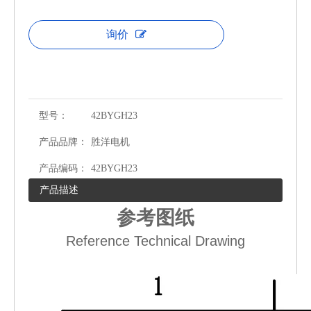
询价
型号：
42BYGH23
产品品牌：
胜洋电机
产品编码：
42BYGH23
产品描述
参考图纸
Reference Technical Drawing