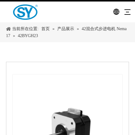
当前所在位置:
首页
»
产品展示
»
42混合式步进电机 Nema
17
»
42BYGH23