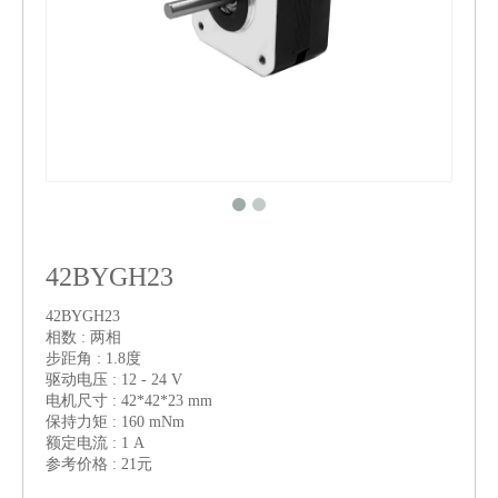
42BYGH23
42BYGH23
相数 : 两相
步距角 : 1.8度
驱动电压 : 12 - 24 V
电机尺寸 : 42*42*23 mm
保持力矩 : 160 mNm
额定电流 : 1 A
参考价格 : 21元