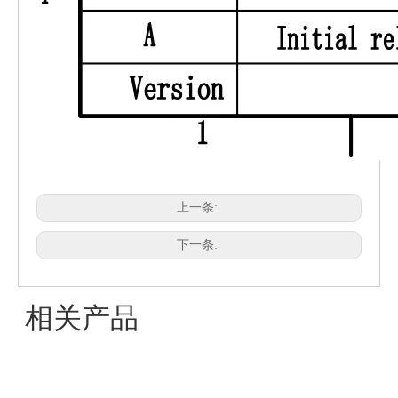
上一条:
下一条:
相关产品