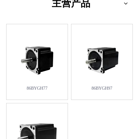
主营产品
86BYGH77
86BYGH97