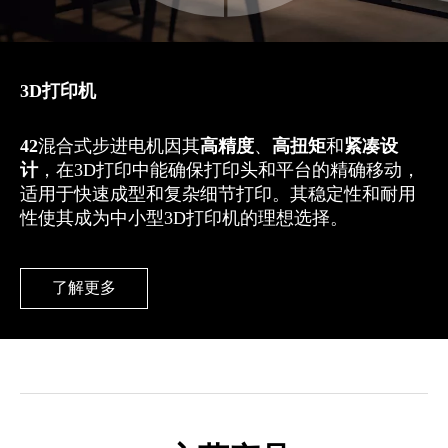
3D打印机
42
混合式步进电机因其
高精度
、
高扭矩
和
紧凑设
计
，在3D打印中能确保打印头和平台的精确移动，
适用于快速成型和复杂细节打印。其稳定性和耐用
性使其成为中小型3D打印机的理想选择。
了解更多